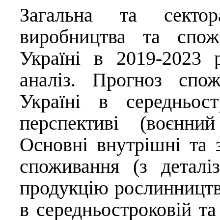
Загальна та секто
виробництва та спож
Україні в 2019-2023 
аналіз. Прогноз спо
Україні в середньост
перспективі (воєнни
Основні внутрішні та 
споживання (з деталі
продукцію рослинництва
в середньостроковій та