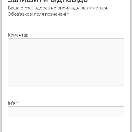
Ваша e-mail адреса не оприлюднюватиметься.
Обов’язкові поля позначені
*
Коментар
Ім’я
*