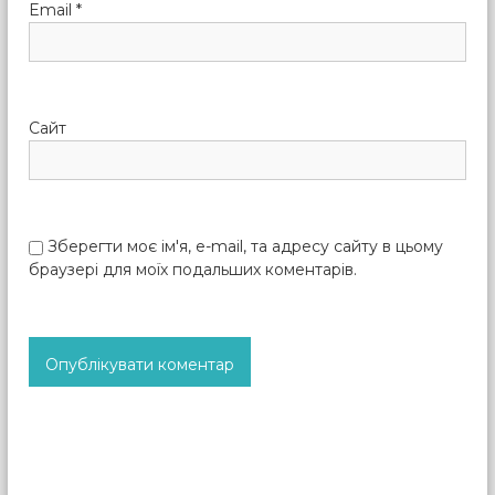
Email
*
Сайт
Зберегти моє ім'я, e-mail, та адресу сайту в цьому
браузері для моїх подальших коментарів.