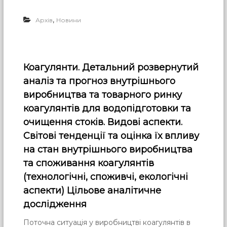
,
Архів
Новини
Коагулянти. Детальний розвернутий
аналіз та прогноз внутрішнього
виробництва та товарного ринку
коагулянтів для водопідготовки та
очищення стоків. Видові аспекти.
Світові тенденції та оцінка їх впливу
на стан внутрішнього виробництва
та споживання коагулянтів
(технологічні, споживчі, екологічні
аспекти) Цільове аналітичне
дослідження
Поточна ситуація у виробництві коагулянтів в