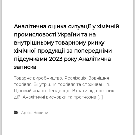
Аналітична оцінка ситуації у хімічній
промисловості України та на
внутрішньому товарному ринку
хімічної продукції за попередніми
підсумками 2023 року Аналітична
записка
Товарне виробництво. Реалізація. Зовнішня
торгівля. Внутрішня торгівля та споживання.
Ціновий аналіз. Тенденції. Втрати від воєнних
дій. Аналітичні висновки та прогнозна […]
,
Архів
Новини