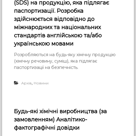
(SDS) на продукцію, яка підлягає
паспортизації. Розробка
здійснюється відповідно до
міжнародних та національних
стандартів англійською та/або
українською мовами
Розробляються на будь-яку хімічну продукцію
(хімічну речовину, суміш), яка підлягає
паспортизації на безпечність.
,
Архів
Новини
Будь-які хімічні виробництва (за
замовленням) Аналітико-
фактографічні довідки