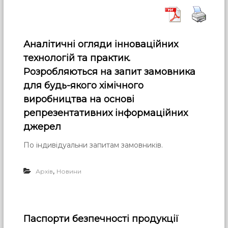
Аналітичні огляди інноваційних
технологій та практик.
Розробляються на запит замовника
для будь-якого хімічного
виробництва на основі
репрезентативних інформаційних
джерел
По індивідуальни запитам замовників.
,
Архів
Новини
Паспорти безпечності продукції