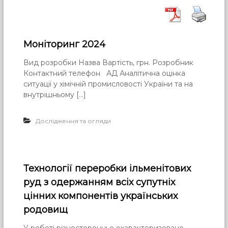
Моніторинг 2024
Вид розробки Назва Вартість, грн. Розробник
Контактний телефон АД Аналітична оцінка
ситуації у хімічній промисловості України та на
внутрішньому […]
Дослідження та огляди
Технології переробки ільменітових
руд з одержанням всіх супутніх
цінних компонентів українських
родовищ