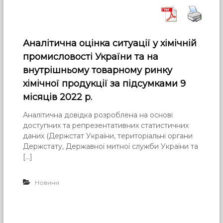
Аналітична оцінка ситуації у хімічній
промисловості України та на
внутрішньому товарному ринку
хімічної продукції за підсумками 9
місяців 2022 р.
Аналітична довідка розроблена на основі
доступних та репрезентативних статистичних
даних (Держстат України, територіальні органи
Держстату, Державної митної служби України та
[…]
Новини