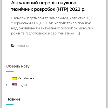
Актуальний перелік науково-
технічних розробок (НТР) 2022 р.
Шановні партнери та замовники, колектив ДП
“Черкаський НДІТЕХІМ” наполегливо працює
над оновленням актуальних розробок минулих
років та підготовкою нової тематики […]
Новини
Оберіть мову
Українська
English
Новини