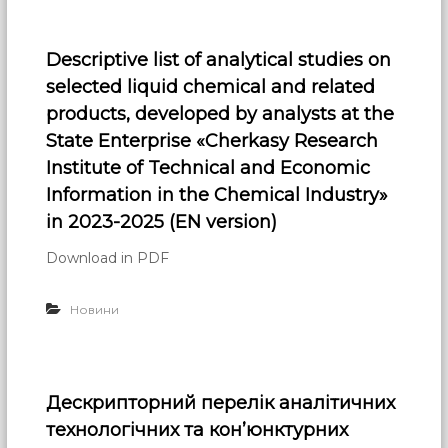
Descriptive list of analytical studies on
selected liquid chemical and related
products, developed by analysts at the
State Enterprise «Cherkasy Research
Institute of Technical and Economic
Information in the Chemical Industry»
in 2023-2025 (EN version)
Download in PDF
Новини
Дескрипторний перелік аналітичних
технологічних та кон’юнктурних