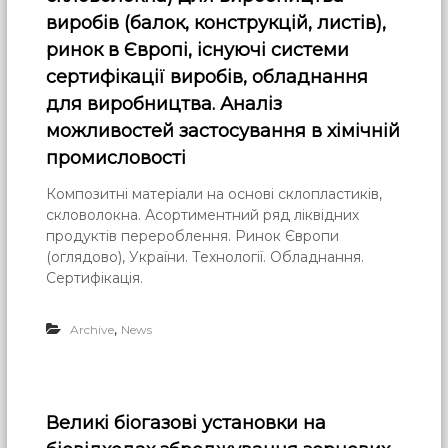
виробів (балок, конструкцій, листів),
ринок в Європі, існуючі системи
сертифікації виробів, обладнання
для виробництва. Аналіз
можливостей застосування в хімічній
промисловості
Композитні матеріали на основі склопластиків,
скловолокна. Асортиментний ряд ліквідних
продуктів перероблення. Ринок Європи
(оглядово), України. Технології. Обладнання.
Сертифікація.
,
Archive
News
Великі біогазові установки на